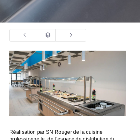
Réalisation par SN Rouger de la cuisine
professionnelle, de l’espace de distribution du