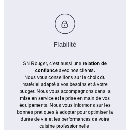
Fiabilité
SN Rouger, c’est aussi une
relation de
confiance
avec nos clients.
Nous vous conseillons sur le choix du
matériel adapté à vos besoins et à votre
budget. Nous vous accompagnons dans la
mise en service et la prise en main de vos
équipements. Nous vous informons sur les
bonnes pratiques à adopter pour optimiser la
durée de vie et les performances de votre
cuisine professionnelle.