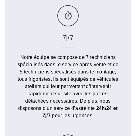
7j/7
Notre équipe se compose de 7 techniciens
spécialisés dans le service après-vente et de
5 techniciens spécialisés dans le montage,
tous frigoristes. Ils sont équipés de véhicules
ateliers qui leur permettent d’intervenir
rapidement sur site avec les pièces
détachées nécessaires. De plus, nous
disposons d’un service d’astreinte
24h/24 et
7j/7
pour les urgences.