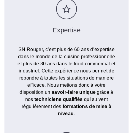
Expertise
SN Rouger, c’est plus de 60 ans d’expertise
dans le monde de la cuisine professionnelle
et plus de 30 ans dans le froid commercial et
industriel. Cette expérience nous permet de
répondre à toutes les situations de manière
efficace. Nous mettons donc à votre
disposition un
savoir-faire unique
grâce à
nos
techniciens qualifiés
qui suivent
régulièrement des
formations de mise à
niveau
.