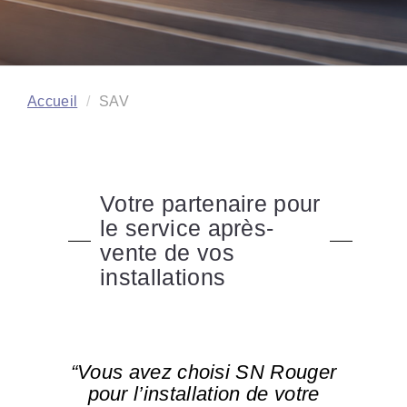
Accueil
SAV
Votre partenaire pour
le service après-
vente de vos
installations
“Vous avez choisi SN Rouger
pour l’installation de votre