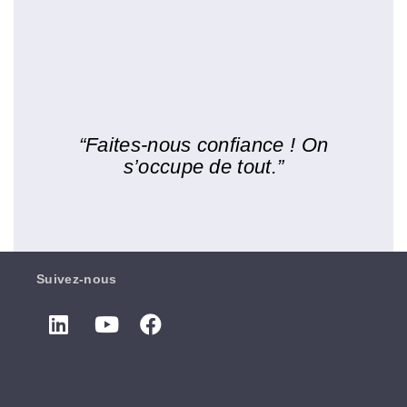
“Faites-nous confiance ! On
s’occupe de tout.”
Suivez-nous