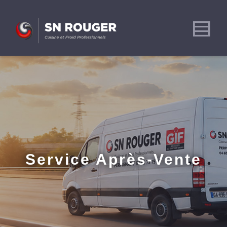
Service Après-Vente