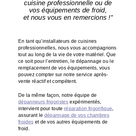
cuisine professionnelle ou de
vos équipements de froid,
et nous vous en remercions !”
En tant qu’installateurs de cuisines
professionnelles, nous vous accompagnons
tout au long de la vie de votre matériel. Que
ce soit pour l’entretien, le dépannage ou le
remplacement de vos équipements, vous
pouvez compter sur notre service après-
vente réactif et compétent.
De la même façon, notre équipe de
dépanneurs frigoristes
expérimentés,
intervient pour toute
réparation frigorifique
,
assurant le
dépannage de vos chambres
froides
et de vos autres équipements de
froid.