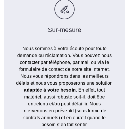
Sur-mesure
Nous sommes à votre écoute pour toute
demande ou réclamation. Vous pouvez nous
contacter par téléphone, par mail ou via le
formulaire de contact de notre site internet.
Nous vous répondrons dans les meilleurs
délais et nous vous proposerons une solution
adaptée à votre besoin
. En effet, tout
matériel, aussi robuste soit-il, doit être
entretenu et/ou peut défaillir. Nous
intervenons en préventif (sous forme de
contrats annuels) et en curatif quand le
besoin s’en fait sentir.