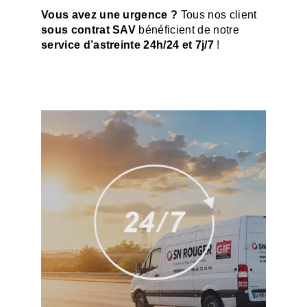
Vous avez une urgence ?
Tous nos client
sous contrat SAV
bénéficient de notre
service d’astreinte 24h/24 et 7j/7
!