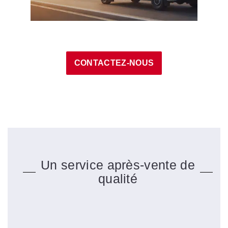
CONTACTEZ-NOUS
Un service après-vente de
qualité